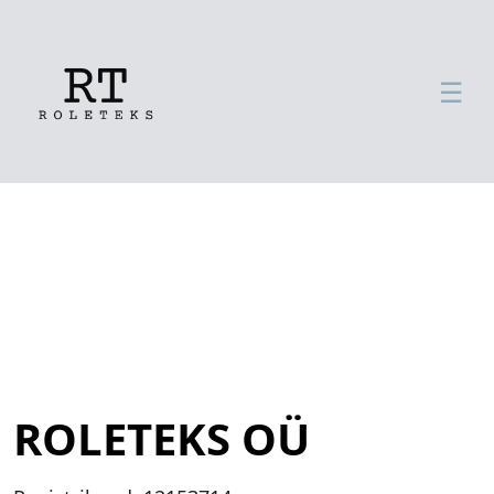
☰
ROLETEKS OÜ